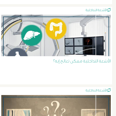
نجاح
الأشعة التداخلية
الأشعة التداخلية ممكن تعالج إيه؟
الأشعة التداخلية