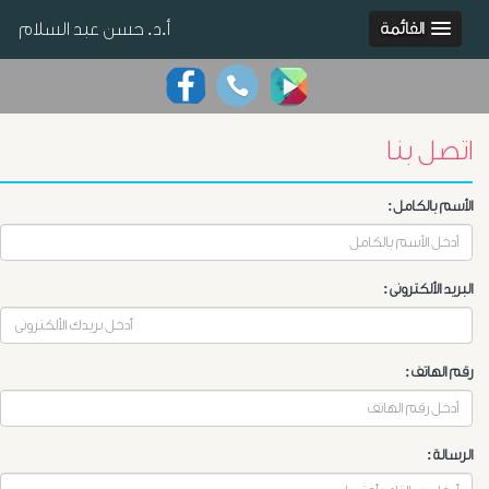
أ.د. حسن عبد السلام
القائمة
اتصل بنا
الأسم بالكامل:
البريد الألكترونى:
رقم الهاتف:
الرسالة: