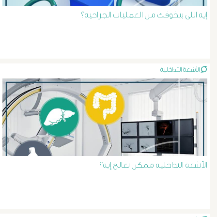
إيه اللى بيخوفك من العمليات الجراحية؟
نجاح
الأشعة التداخلية
الأشعة التداخلية ممكن تعالج إيه؟