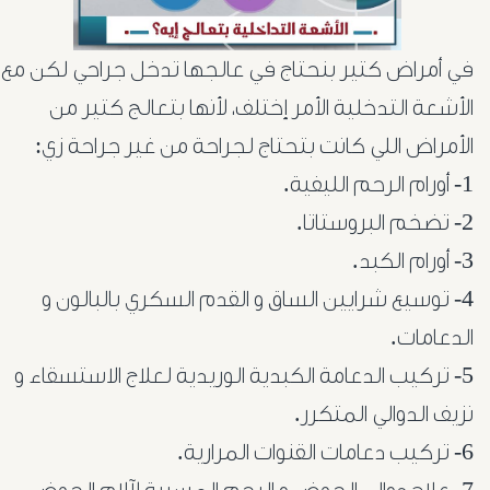
في أمراض كتير بنحتاج في عالجها تدخل جراحي لكن مع
الأشعة التدخلية الأمر إختلف، لأنها بتعالج كتير من
الأمراض اللي كانت بتحتاج لجراحة من غير جراحة زي:
1- أورام الرحم الليفية.
2- تضخم البروستاتا.
3- أورام الكبد.
4- توسيع شرايين الساق و القدم السكري بالبالون و
الدعامات.
5- تركيب الدعامة الكبدية الوريدية لعلاج الاستسقاء و
نزيف الدوالي المتكرر.
6- تركيب دعامات القنوات المرارية.