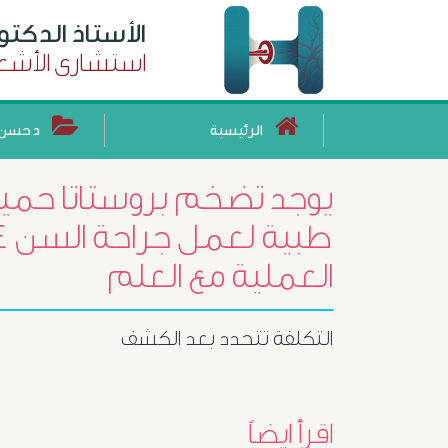
الأستاذ الدكت
استشارى الأشعة
الرئيسية
د حسن 
العملية مع العلم
التكلفة تتحدد بعد الكشف
اقرأ ايضاً