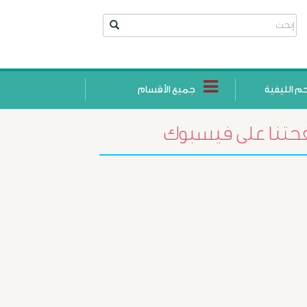
حم الليفية
جميع الأقسام
تنا على فيسبوك