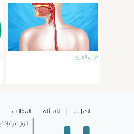
دوالى المرئ
ع
اتصل بنا
الأسئلة
المقالات
لأول مرة إختي