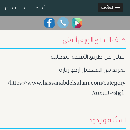
أ.د. حسن عبد السلام
القائمة
كيف العلاج الورم أليفي
العلاج عن طريق الأشعة التدخلية
لمزيد من التفاصيل أرجو زيارة
https://www.hassanabdelsalam.com/category/
الأورام-الليفية/
اسئلة و ردود