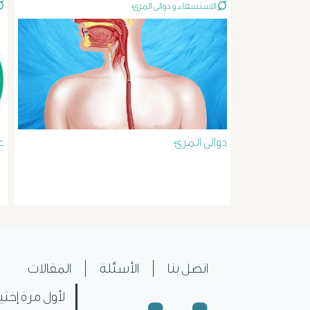
الاستسقاء و دوالى المرئ
دوالى المرئ
ع
اتصل بنا
الأسئلة
المقالات
لأول مرة إختي