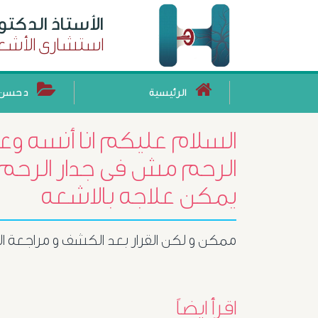
الأستاذ الدكت
استشارى الأشعة
الرئيسية
د حسن 
السلام عليكم انا أنسه وع
يمكن علاجه بالاشعه
ممكن و لكن القرار بعد الكشف و مراجعة ا
اقرأ ايضاً