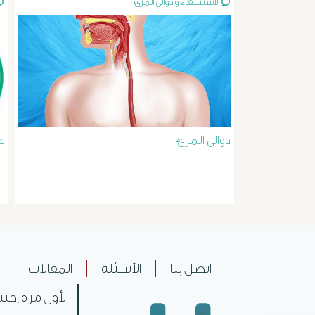
الاستسقاء و دوالى المرئ
دوالى المرئ
ع
اتصل بنا
الأسئلة
المقالات
لأول مرة إختي