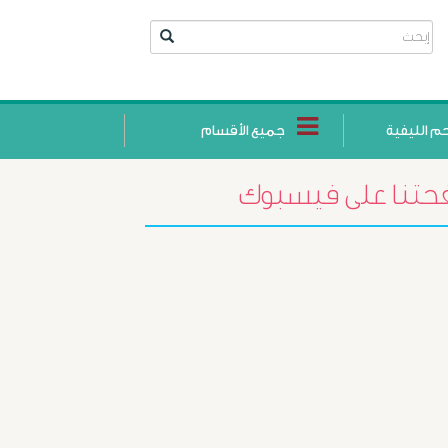
حم الليفية
جميع الأقسام
تنا على فيسبوك