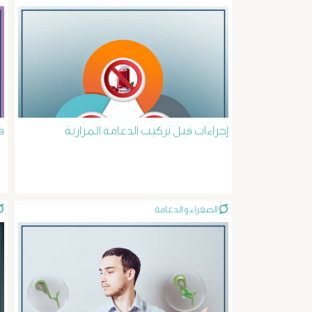
إجراءات قبل تركيب الدعامة المرارية
ف
الصفراء و الدعامة