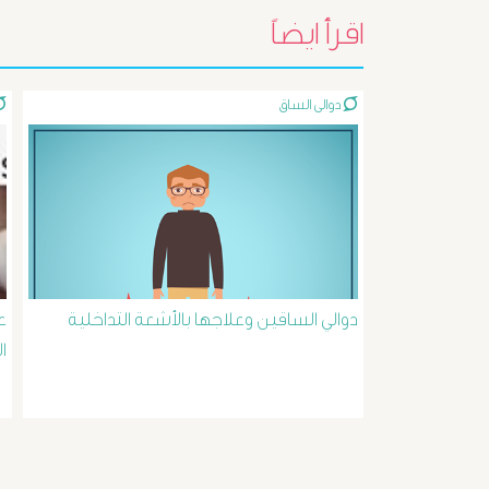
اقرأ ايضاً
دوالى الساق
دوالي الساقين وعلاجها بالأشعة التداخلية
ع
ا