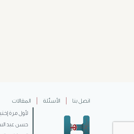
اتصل بنا
الأسئلة
المقالات
لأول مرة إختي
حسن عبد السل