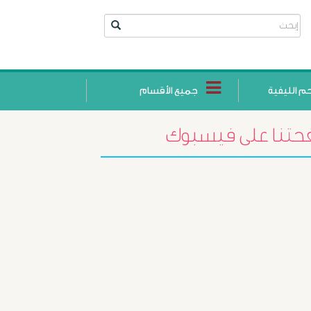
حم الليفية
جميع الأقسام
تنا على فيسبوك