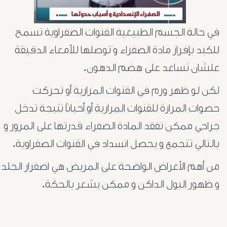
في حالة الجسم الطبيعية القنوات الصفراوية تسمح
للكبد بإفراز مادة الصفراء و توصلها للأمعاء الدقيقة
علشان تساعد على هضم الدهون.
لكن لو ظهر ورم في القنوات المرارية أو تحركت
حصوات المرارة للقنوات المرارية أو أحياناً نتيجة تدخل
جراحي ممكن تفقد المادة الصفراء قدرتها على المرور و
بالتالي تتجمع و يحصل انسداد في القنوات الصفراوية.
من أهم الأعراض الواضحة على المريض هي اصفرار الجلد
أورام
و ظهور البول الداكن و ممكن يشعر بالحكة.
البروستاتا